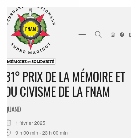
31° PRIX DE LA MÉMOIRE ET
DU CIVISME DE LA FNAM
QUAND
1 février 2025
9 h 00 min - 23 h 00 min