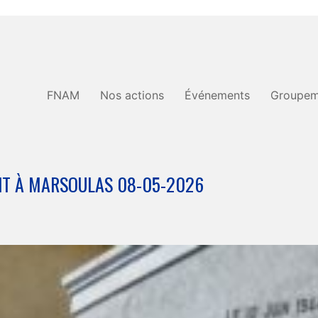
FNAM
Nos actions
Événements
Groupem
NT À MARSOULAS 08-05-2026