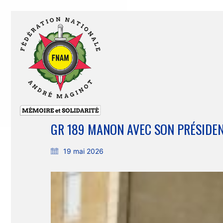
GR 189 MANON AVEC SON PRÉSIDE
19 mai 2026