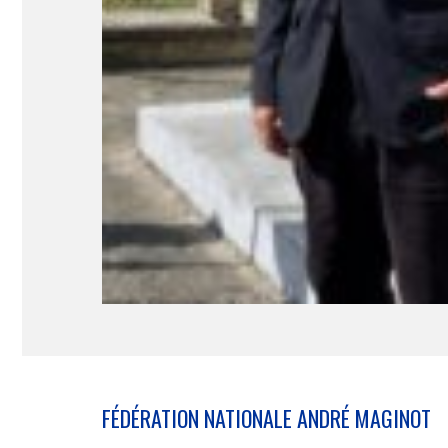
FÉDÉRATION NATIONALE ANDRÉ MAGINOT