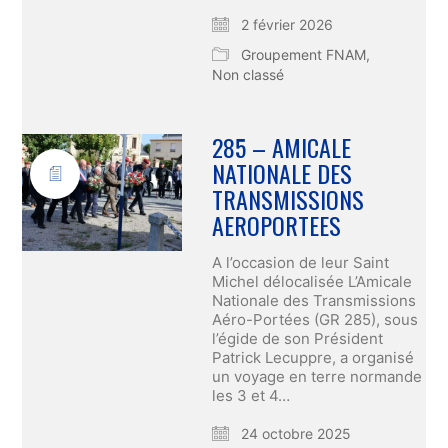
2 février 2026
Groupement FNAM
,
Non classé
285 – AMICALE
NATIONALE DES
TRANSMISSIONS
AEROPORTEES
A l’occasion de leur Saint
Michel délocalisée L’Amicale
Nationale des Transmissions
Aéro-Portées (GR 285), sous
l’égide de son Président
Patrick Lecuppre, a organisé
un voyage en terre normande
les 3 et 4…
24 octobre 2025