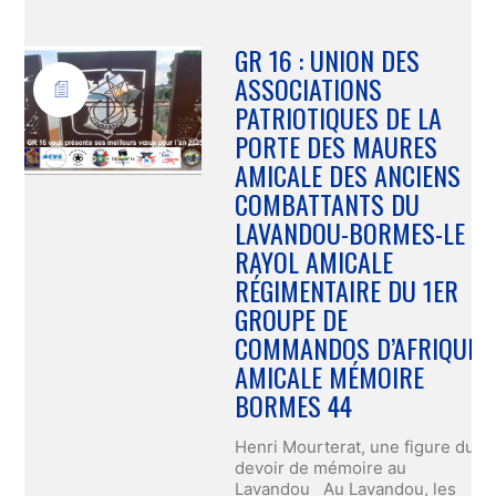
GR 16 : UNION DES
ASSOCIATIONS
PATRIOTIQUES DE LA
PORTE DES MAURES
AMICALE DES ANCIENS
COMBATTANTS DU
LAVANDOU-BORMES-LE
RAYOL AMICALE
RÉGIMENTAIRE DU 1ER
GROUPE DE
COMMANDOS D’AFRIQUE
AMICALE MÉMOIRE
BORMES 44
Henri Mourterat, une figure du
devoir de mémoire au
Lavandou Au Lavandou, les