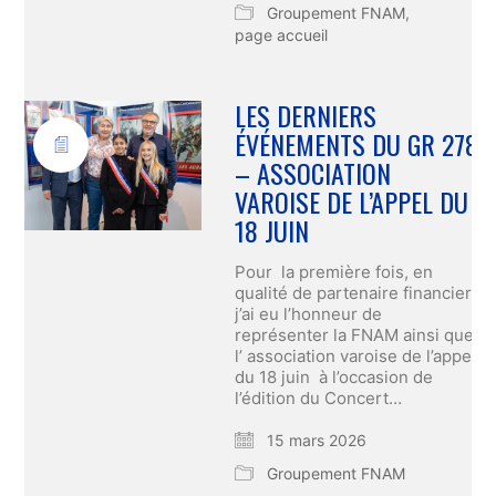
Groupement FNAM
,
page accueil
LES DERNIERS
ÉVÉNEMENTS DU GR 278
– ASSOCIATION
VAROISE DE L’APPEL DU
18 JUIN
Pour la première fois, en
qualité de partenaire financier,
j’ai eu l’honneur de
représenter la FNAM ainsi que
l’ association varoise de l’appel
du 18 juin à l’occasion de
l’édition du Concert…
15 mars 2026
Groupement FNAM