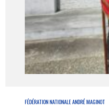
FÉDÉRATION NATIONALE ANDRÉ MAGINOT