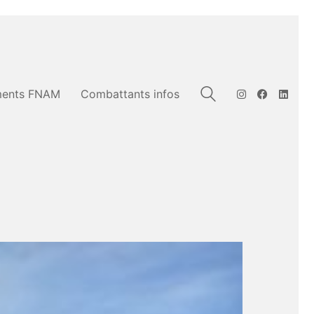
ents FNAM
Combattants infos