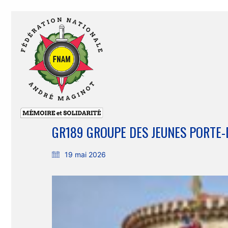
GR189 GROUPE DES JEUNES PORTE
19 mai 2026