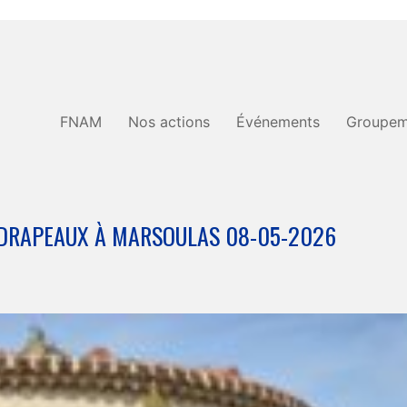
FNAM
Nos actions
Événements
Groupem
-DRAPEAUX À MARSOULAS 08-05-2026