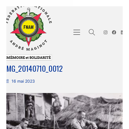
IMG_20140710_0012
16 mai 2023