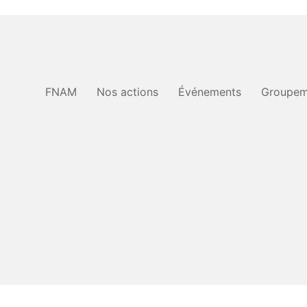
FNAM
Nos actions
Événements
Groupem