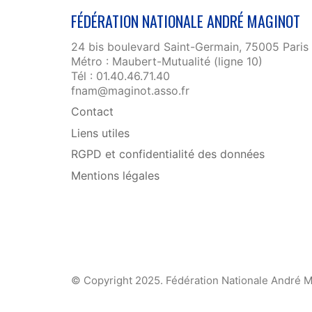
FÉDÉRATION NATIONALE ANDRÉ MAGINOT
24 bis boulevard Saint-Germain, 75005 Paris
Métro : Maubert-Mutualité (ligne 10)
Tél : 01.40.46.71.40
fnam@maginot.asso.fr
Contact
Liens utiles
RGPD et confidentialité des données
Mentions légales
© Copyright 2025. Fédération Nationale André M