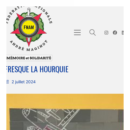
FRESQUE LA HOURQUIE
2 juillet 2024