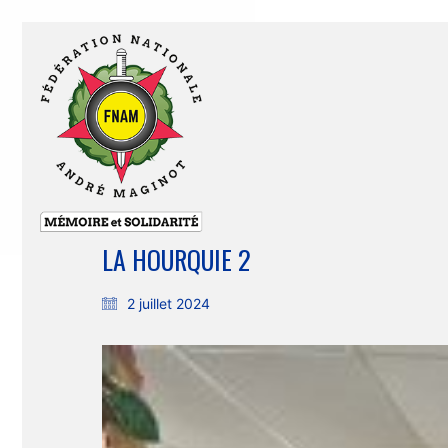
LA HOURQUIE 2
2 juillet 2024