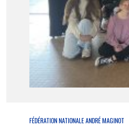
FÉDÉRATION NATIONALE ANDRÉ MAGINOT