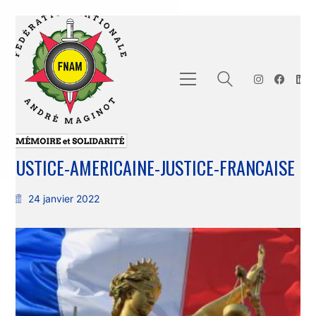
JUSTICE-AMERICAINE-JUSTICE-FRANCAISE
24 janvier 2022