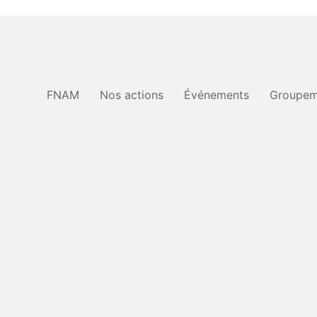
FNAM
Nos actions
Événements
Groupem