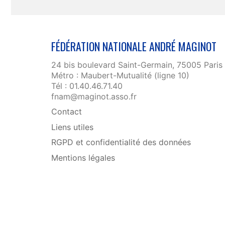
FÉDÉRATION NATIONALE ANDRÉ MAGINOT
24 bis boulevard Saint-Germain, 75005 Paris
Métro : Maubert-Mutualité (ligne 10)
Tél : 01.40.46.71.40
fnam@maginot.asso.fr
Contact
Liens utiles
RGPD et confidentialité des données
Mentions légales