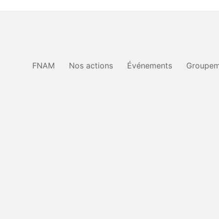
FNAM
Nos actions
Événements
Groupem