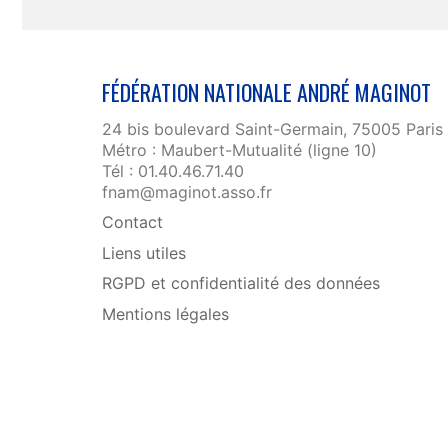
FÉDÉRATION NATIONALE ANDRÉ MAGINOT
24 bis boulevard Saint-Germain, 75005 Paris
Métro : Maubert-Mutualité (ligne 10)
Tél : 01.40.46.71.40
fnam@maginot.asso.fr
Contact
Liens utiles
RGPD et confidentialité des données
Mentions légales