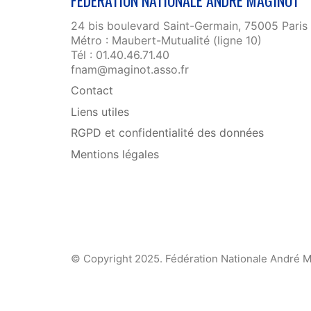
24 bis boulevard Saint-Germain, 75005 Paris
Métro : Maubert-Mutualité (ligne 10)
Tél : 01.40.46.71.40
fnam@maginot.asso.fr
Contact
Liens utiles
RGPD et confidentialité des données
Mentions légales
© Copyright 2025. Fédération Nationale André M