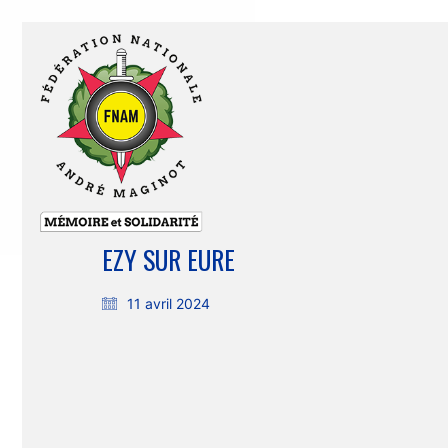
EZY SUR EURE
11 avril 2024