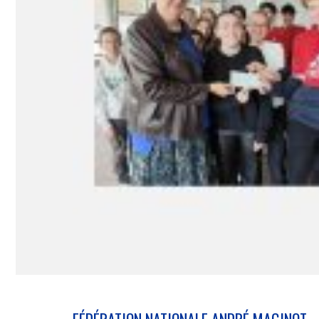
FÉDÉRATION NATIONALE ANDRÉ MAGINOT