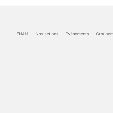
FNAM
Nos actions
Événements
Groupem