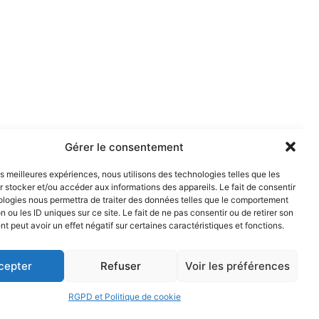
Gérer le consentement
les meilleures expériences, nous utilisons des technologies telles que les
 stocker et/ou accéder aux informations des appareils. Le fait de consentir
ologies nous permettra de traiter des données telles que le comportement
n ou les ID uniques sur ce site. Le fait de ne pas consentir ou de retirer son
 peut avoir un effet négatif sur certaines caractéristiques et fonctions.
cepter
Refuser
Voir les préférences
RGPD et Politique de cookie