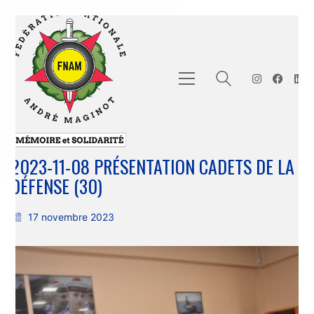
2023-11-08 PRÉSENTATION CADETS DE LA
DÉFENSE (30)
17 novembre 2023