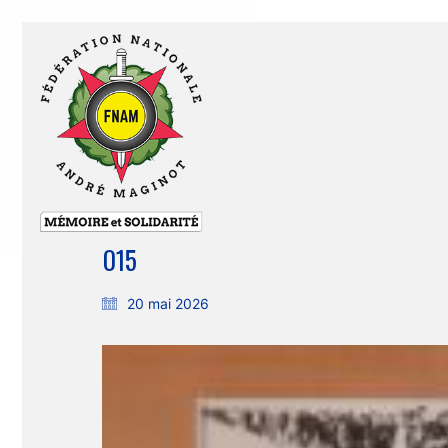
015
20 mai 2026