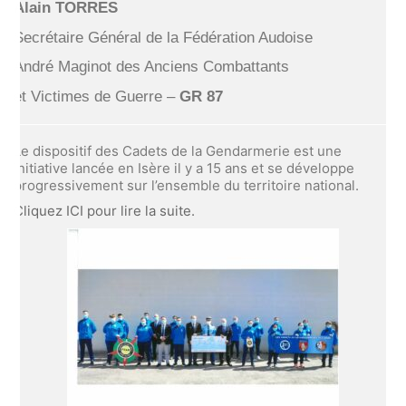
Alain TORRES
Secrétaire Général de la Fédération Audoise
André Maginot des Anciens Combattants
et Victimes de Guerre –
GR 87
Le dispositif des Cadets de la Gendarmerie est une
initiative lancée en Isère il y a 15 ans et se développe
progressivement sur l’ensemble du territoire national.
Cliquez ICI pour lire la suite.