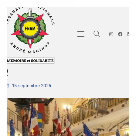
2
15 septembre 2025