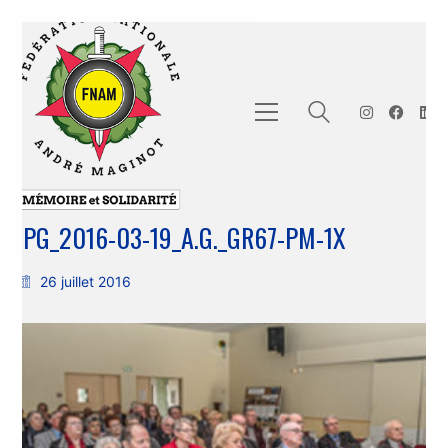
JPG_2016-03-19_A.G._GR67-PM-1X
26 juillet 2016