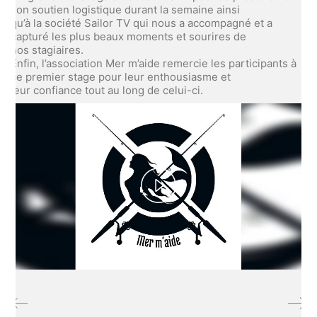
son soutien logistique durant la semaine ainsi
qu’à la société Sailor TV qui nous a accompagné et a
capturé les plus beaux moments et sourires de
nos stagiaires.
Enfin, l’association Mer m’aide remercie les participants à
ce premier stage pour leur enthousiasme et
leur confiance tout au long de celui-ci.
Play
Video