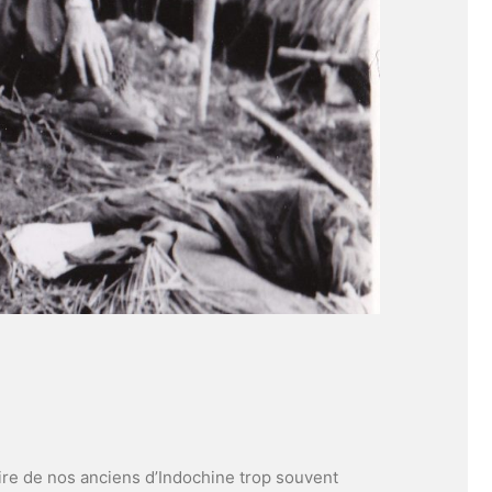
re de nos anciens d’Indochine trop souvent