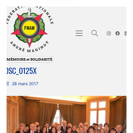
DSC_0125X
28 mars 2017