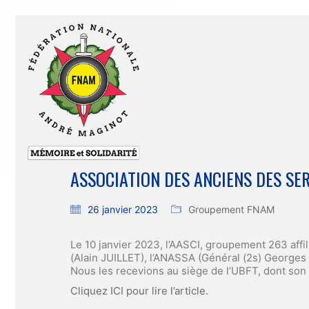
ASSOCIATION DES ANCIENS DES SE
26 janvier 2023
Groupement FNAM
Le 10 janvier 2023, l’AASCI, groupement 263 affi
(Alain JUILLET), l’ANASSA (Général (2s) Georges
Nous les recevions au siège de l’UBFT, dont son
Cliquez ICI pour lire l’article.