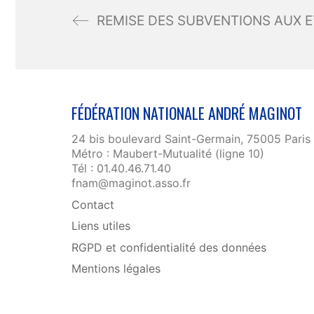
FÉDÉRATION NATIONALE ANDRÉ MAGINOT
24 bis boulevard Saint-Germain, 75005 Paris
Métro : Maubert-Mutualité (ligne 10)
Tél : 01.40.46.71.40
fnam@maginot.asso.fr
Contact
Liens utiles
RGPD et confidentialité des données
Mentions légales