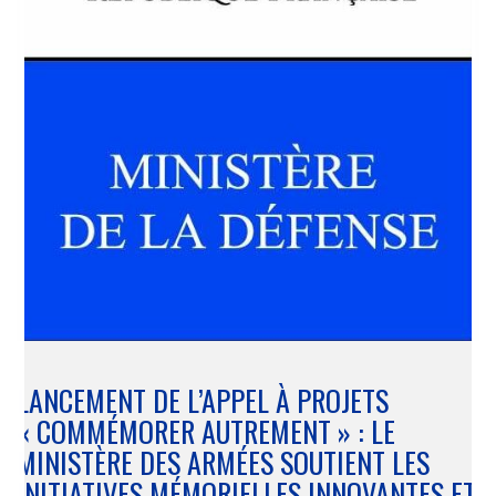
LANCEMENT DE L’APPEL À PROJETS
« COMMÉMORER AUTREMENT » : LE
MINISTÈRE DES ARMÉES SOUTIENT LES
INITIATIVES MÉMORIELLES INNOVANTES ET