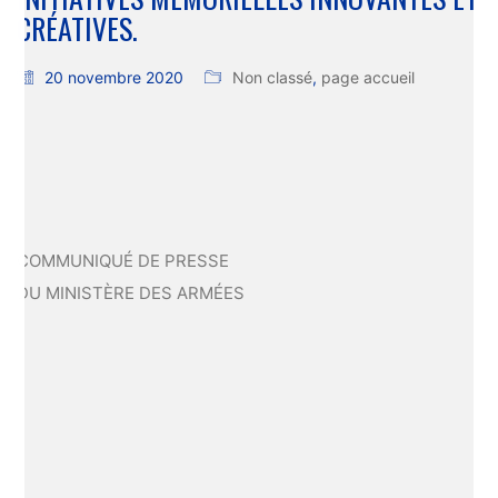
CRÉATIVES.
20 novembre 2020
Non classé
,
page accueil
COMMUNIQUÉ DE PRESSE
DU MINISTÈRE DES ARMÉES