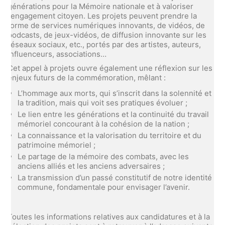
générations pour la Mémoire nationale et à valoriser
l’engagement citoyen. Les projets peuvent prendre la
forme de services numériques innovants, de vidéos, de
podcasts, de jeux-vidéos, de diffusion innovante sur les
réseaux sociaux, etc., portés par des artistes, auteurs,
influenceurs, associations…
Cet appel à projets ouvre également une réflexion sur les
enjeux futurs de la commémoration, mêlant :
L’hommage aux morts, qui s’inscrit dans la solennité et
la tradition, mais qui voit ses pratiques évoluer ;
Le lien entre les générations et la continuité du travail
mémoriel concourant à la cohésion de la nation ;
La connaissance et la valorisation du territoire et du
patrimoine mémoriel ;
Le partage de la mémoire des combats, avec les
anciens alliés et les anciens adversaires ;
La transmission d’un passé constitutif de notre identité
commune, fondamentale pour envisager l’avenir.
Toutes les informations relatives aux candidatures et à la