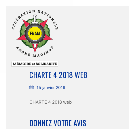
CHARTE 4 2018 WEB
15 janvier 2019
CHARTE 4 2018 web
DONNEZ VOTRE AVIS