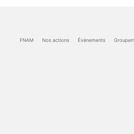
FNAM
Nos actions
Événements
Groupem