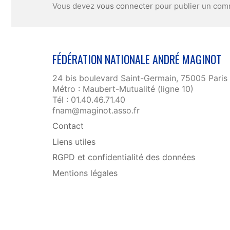
Vous devez
vous connecter
pour publier un com
FÉDÉRATION NATIONALE ANDRÉ MAGINOT
24 bis boulevard Saint-Germain, 75005 Paris
Métro : Maubert-Mutualité (ligne 10)
Tél : 01.40.46.71.40
fnam@maginot.asso.fr
Contact
Liens utiles
RGPD et confidentialité des données
Mentions légales