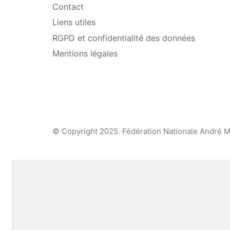
Contact
Liens utiles
RGPD et confidentialité des données
Mentions légales
© Copyright 2025. Fédération Nationale André M