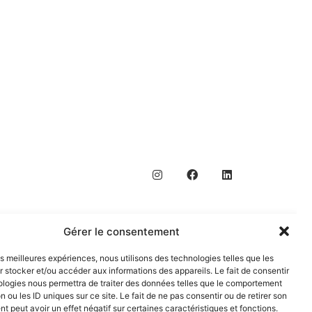
Gérer le consentement
les meilleures expériences, nous utilisons des technologies telles que les
 stocker et/ou accéder aux informations des appareils. Le fait de consentir
ologies nous permettra de traiter des données telles que le comportement
n ou les ID uniques sur ce site. Le fait de ne pas consentir ou de retirer son
 peut avoir un effet négatif sur certaines caractéristiques et fonctions.