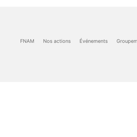
FNAM
Nos actions
Événements
Groupem