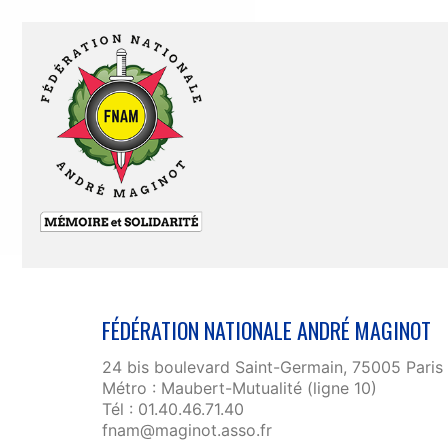
FÉDÉRATION NATIONALE ANDRÉ MAGINOT
24 bis boulevard Saint-Germain, 75005 Paris
Métro : Maubert-Mutualité (ligne 10)
Tél : 01.40.46.71.40
fnam@maginot.asso.fr