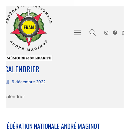
CALENDRIER
6 décembre 2022
calendrier
FÉDÉRATION NATIONALE ANDRÉ MAGINOT