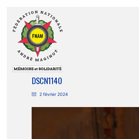
DSCN1140
2 février 2024