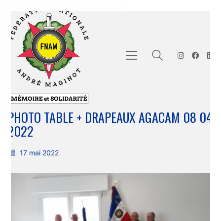
PHOTO TABLE + DRAPEAUX AGACAM 08 04
2022
17 mai 2022