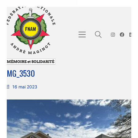
IMG_3530
16 mai 2023