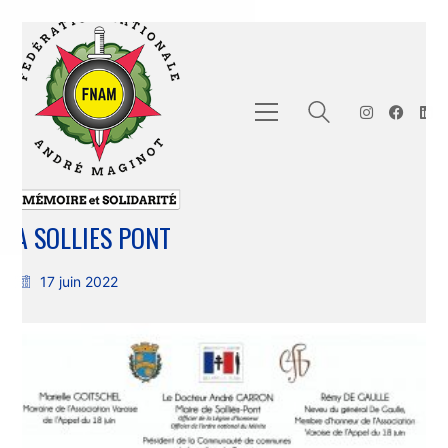
A SOLLIES PONT
17 juin 2022