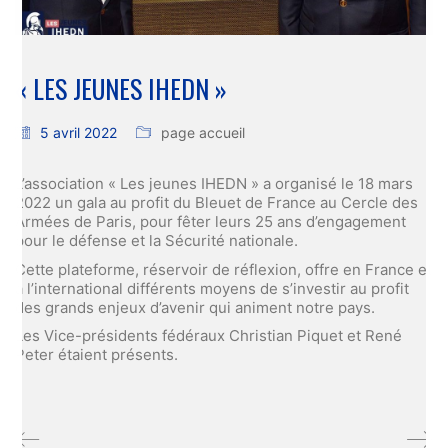
« LES JEUNES IHEDN »
5 avril 2022
page accueil
L’association « Les jeunes IHEDN » a organisé le 18 mars
2022 un gala au profit du Bleuet de France au Cercle des
Armées de Paris, pour fêter leurs 25 ans d’engagement
pour le défense et la Sécurité nationale.
Cette plateforme, réservoir de réflexion, offre en France et
à l’international différents moyens de s’investir au profit
des grands enjeux d’avenir qui animent notre pays.
Les Vice-présidents fédéraux Christian Piquet et René
Peter étaient présents.