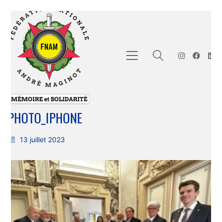
PHOTO_IPHONE
13 juillet 2023