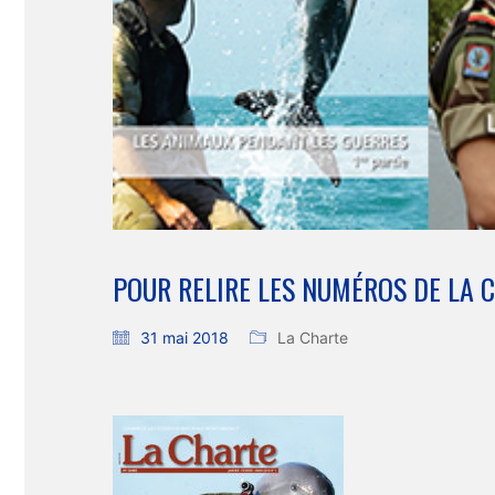
POUR RELIRE LES NUMÉROS DE LA C
31 mai 2018
La Charte