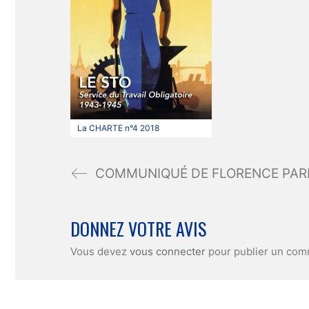
La CHARTE n°4 2018
DONNEZ VOTRE AVIS
Vous devez
vous connecter
pour publier un com