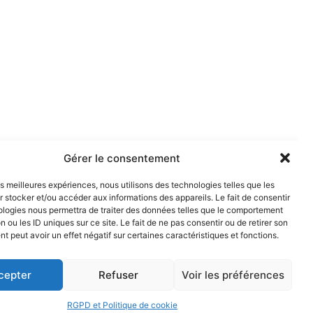
Gérer le consentement
les meilleures expériences, nous utilisons des technologies telles que les
 stocker et/ou accéder aux informations des appareils. Le fait de consentir
ologies nous permettra de traiter des données telles que le comportement
n ou les ID uniques sur ce site. Le fait de ne pas consentir ou de retirer son
 peut avoir un effet négatif sur certaines caractéristiques et fonctions.
cepter
Refuser
Voir les préférences
RGPD et Politique de cookie