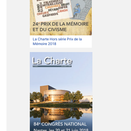
La Charte Hors série Prix de la
Mémoire 2018