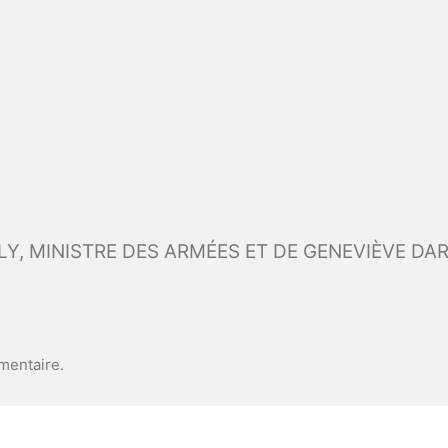
mentaire.