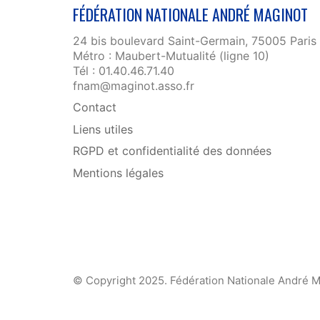
FÉDÉRATION NATIONALE ANDRÉ MAGINOT
24 bis boulevard Saint-Germain, 75005 Paris
Métro : Maubert-Mutualité (ligne 10)
Tél : 01.40.46.71.40
fnam@maginot.asso.fr
Contact
Liens utiles
RGPD et confidentialité des données
Mentions légales
© Copyright 2025. Fédération Nationale André M