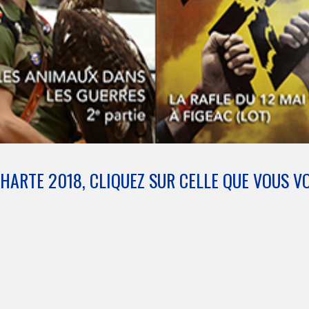
HARTE 2018, CLIQUEZ SUR CELLE QUE VOUS V