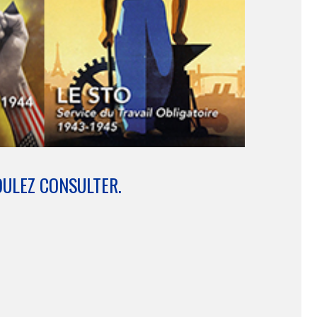
OULEZ CONSULTER.