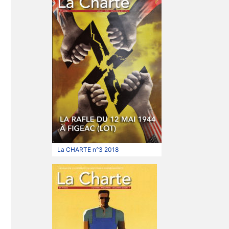
La CHARTE n°3 2018