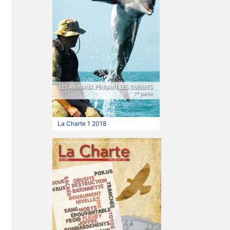
La Charte 1 2018