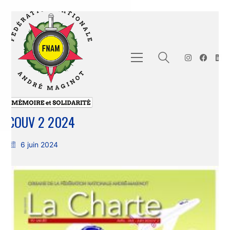
COUV 2 2024
6 juin 2024