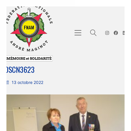
DSCN3623
13 octobre 2022