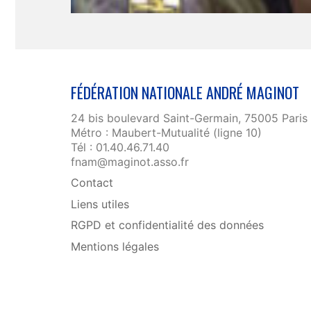
FÉDÉRATION NATIONALE ANDRÉ MAGINOT
24 bis boulevard Saint-Germain, 75005 Paris
Métro : Maubert-Mutualité (ligne 10)
Tél : 01.40.46.71.40
fnam@maginot.asso.fr
Contact
Liens utiles
RGPD et confidentialité des données
Mentions légales