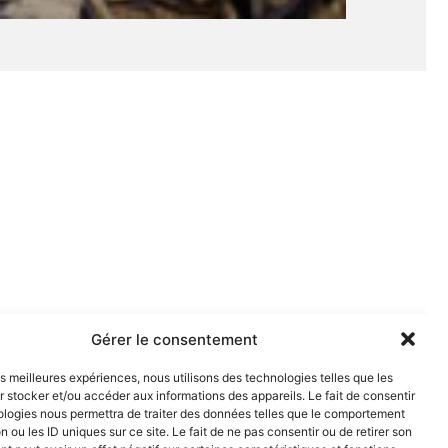
Gérer le consentement
les meilleures expériences, nous utilisons des technologies telles que les
 stocker et/ou accéder aux informations des appareils. Le fait de consentir
ologies nous permettra de traiter des données telles que le comportement
n ou les ID uniques sur ce site. Le fait de ne pas consentir ou de retirer son