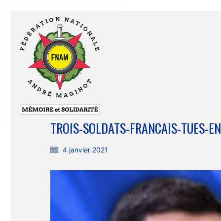
TROIS-SOLDATS-FRANCAIS-TUES-E
4 janvier 2021