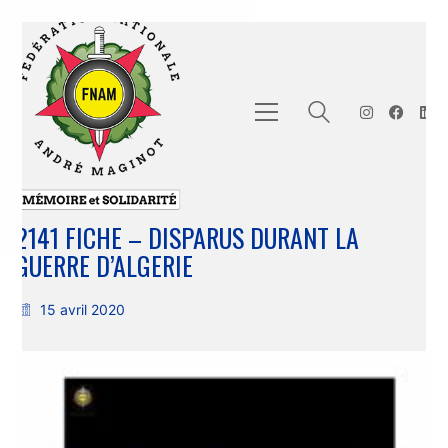
2141 FICHE – DISPARUS DURANT LA
GUERRE D’ALGERIE
15 avril 2020