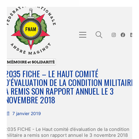
2035 FICHE – LE HAUT COMITÉ
D’ÉVALUATION DE LA CONDITION MILITAIRE
A REMIS SON RAPPORT ANNUEL LE 3
NOVEMBRE 2018
7 janvier 2019
2035 FICHE - Le Haut comité d’évaluation de la condition
militaire a remis son rapport annuel le 3 novembre 2018