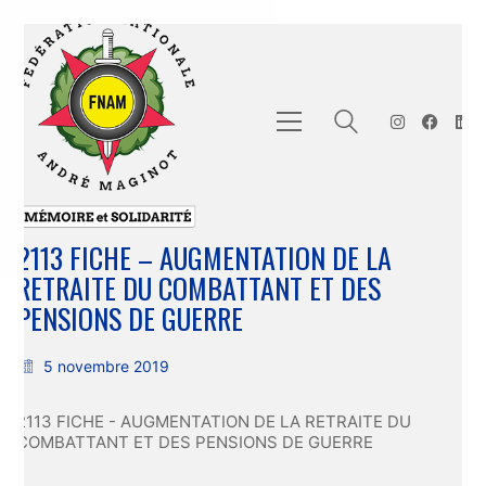
2113 FICHE – AUGMENTATION DE LA
RETRAITE DU COMBATTANT ET DES
PENSIONS DE GUERRE
5 novembre 2019
2113 FICHE - AUGMENTATION DE LA RETRAITE DU
COMBATTANT ET DES PENSIONS DE GUERRE