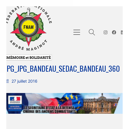
JPG_JPG_BANDEAU_SEDAC_BANDEAU_360
27 juillet 2016