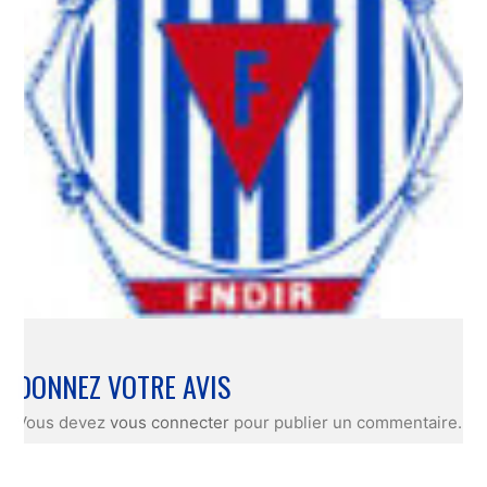
DONNEZ VOTRE AVIS
Vous devez
vous connecter
pour publier un commentaire.