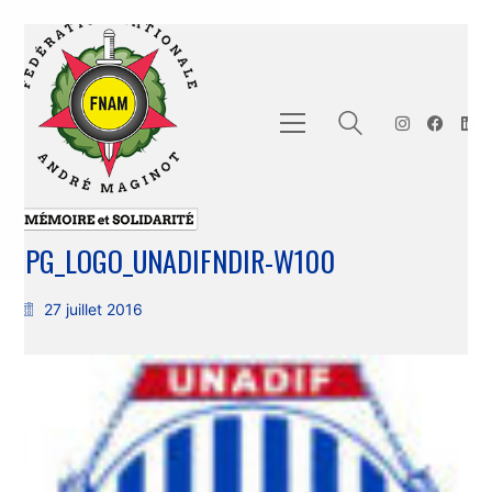
JPG_LOGO_UNADIFNDIR-W100
27 juillet 2016