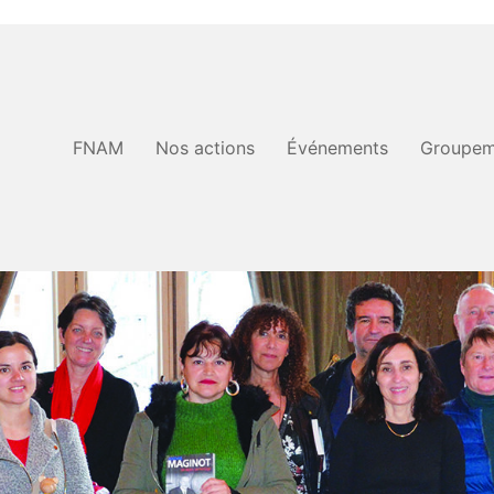
FNAM
Nos actions
Événements
Groupem