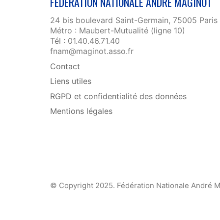
FÉDÉRATION NATIONALE ANDRÉ MAGINOT
24 bis boulevard Saint-Germain, 75005 Paris
Métro : Maubert-Mutualité (ligne 10)
Tél : 01.40.46.71.40
fnam@maginot.asso.fr
Contact
Liens utiles
RGPD et confidentialité des données
Mentions légales
© Copyright 2025. Fédération Nationale André M