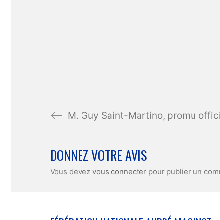
DONNEZ VOTRE AVIS
Vous devez
vous connecter
pour publier un com