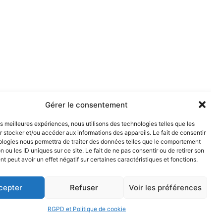
Gérer le consentement
les meilleures expériences, nous utilisons des technologies telles que les
 stocker et/ou accéder aux informations des appareils. Le fait de consentir
ologies nous permettra de traiter des données telles que le comportement
n ou les ID uniques sur ce site. Le fait de ne pas consentir ou de retirer son
 peut avoir un effet négatif sur certaines caractéristiques et fonctions.
cepter
Refuser
Voir les préférences
RGPD et Politique de cookie